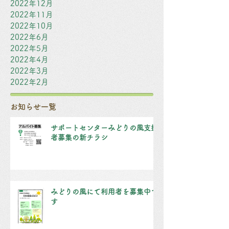
2022年12月
2022年11月
2022年10月
2022年6月
2022年5月
2022年4月
2022年3月
2022年2月
お知らせ一覧
サポートセンターみどりの風支援
者募集の新チラシ
みどりの風にて利用者を募集中で
す