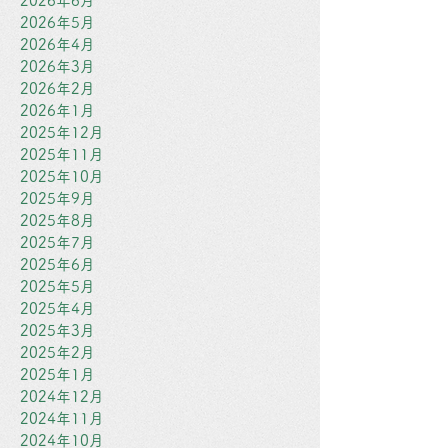
2026年6月
2026年5月
2026年4月
2026年3月
2026年2月
2026年1月
2025年12月
2025年11月
2025年10月
2025年9月
2025年8月
2025年7月
2025年6月
2025年5月
2025年4月
2025年3月
2025年2月
2025年1月
2024年12月
2024年11月
2024年10月