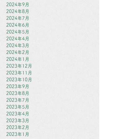
2024年9月
2024年8月
2024年7月
2024年6月
2024年5月
2024年4月
2024年3月
2024年2月
2024年1月
2023年12月
2023年11月
2023年10月
2023年9月
2023年8月
2023年7月
2023年5月
2023年4月
2023年3月
2023年2月
2023年1月