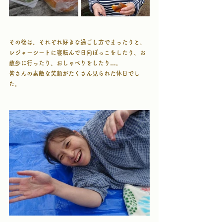
その後は、それぞれ好きな過ごし方でまったりと。
レジャーシートに寝転んで日向ぼっこをしたり、お
散歩に行ったり、おしゃべりをしたり…。
皆さんの素敵な笑顔がたくさん見られた休日でし
た。