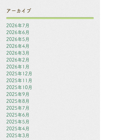
アーカイブ
2026年7月
2026年6月
2026年5月
2026年4月
2026年3月
2026年2月
2026年1月
2025年12月
2025年11月
2025年10月
2025年9月
2025年8月
2025年7月
2025年6月
2025年5月
2025年4月
2025年3月