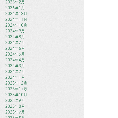
2025年2月
2025年1月
2024年12月
2024年11月
2024年10月
2024年9月
2024年8月
2024年7月
2024年6月
2024年5月
2024年4月
2024年3月
2024年2月
2024年1月
2023年12月
2023年11月
2023年10月
2023年9月
2023年8月
2023年7月
2023年5月