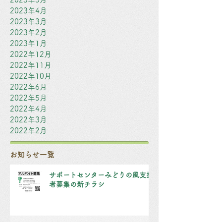
2023年4月
2023年3月
2023年2月
2023年1月
2022年12月
2022年11月
2022年10月
2022年6月
2022年5月
2022年4月
2022年3月
2022年2月
お知らせ一覧
サポートセンターみどりの風支援
者募集の新チラシ