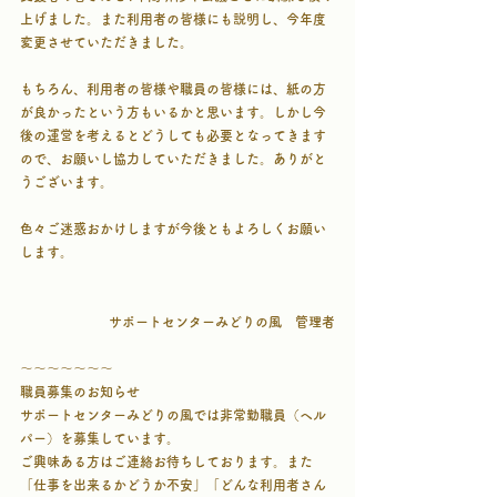
上げました。また利用者の皆様にも説明し、今年度
変更させていただきました。
もちろん、利用者の皆様や職員の皆様には、紙の方
が良かったという方もいるかと思います。しかし今
後の運営を考えるとどうしても必要となってきます
ので、お願いし協力していただきました。ありがと
うございます。
色々ご迷惑おかけしますが今後ともよろしくお願い
します。
サポートセンターみどりの風　管理者
～～～～～～～
職員募集のお知らせ
サポートセンターみどりの風では非常勤職員（ヘル
パー）を募集しています。
ご興味ある方はご連絡お待ちしております。また
「仕事を出来るかどうか不安」「どんな利用者さん