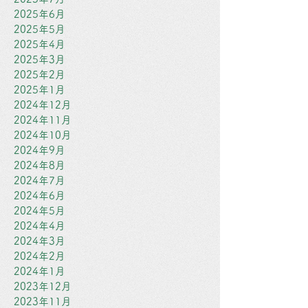
2025年6月
2025年5月
2025年4月
2025年3月
2025年2月
2025年1月
2024年12月
2024年11月
2024年10月
2024年9月
2024年8月
2024年7月
2024年6月
2024年5月
2024年4月
2024年3月
2024年2月
2024年1月
2023年12月
2023年11月