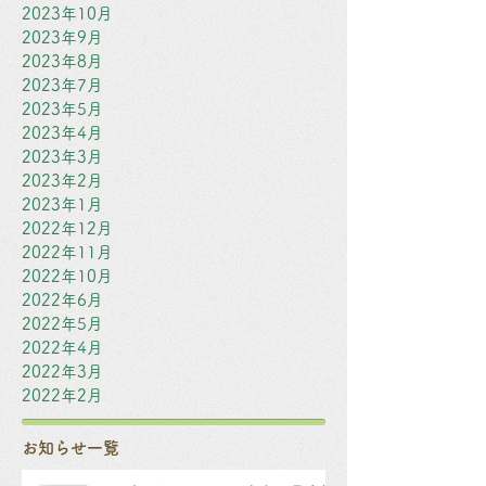
2023年10月
2023年9月
2023年8月
2023年7月
2023年5月
2023年4月
2023年3月
2023年2月
2023年1月
2022年12月
2022年11月
2022年10月
2022年6月
2022年5月
2022年4月
2022年3月
2022年2月
お知らせ一覧