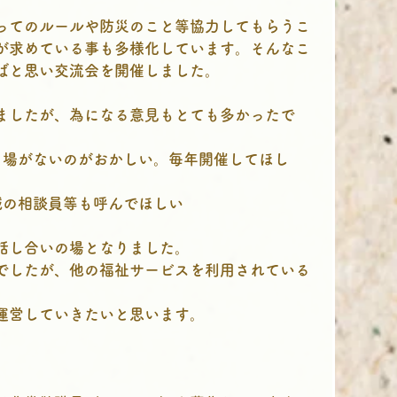
ってのルールや防災のこと等協力してもらうこ
が求めている事も多様化しています。そんなこ
ばと思い交流会を開催しました。
ましたが、為になる意見もとても多かったで
う場がないのがおかしい。毎年開催してほし
域の相談員等も呼んでほしい
話し合いの場となりました。
でしたが、他の福祉サービスを利用されている
運営していきたいと思います。