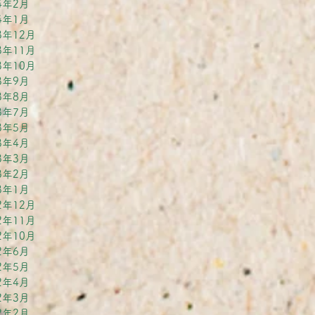
4年2月
4年1月
3年12月
3年11月
3年10月
3年9月
3年8月
3年7月
3年5月
3年4月
3年3月
3年2月
3年1月
2年12月
2年11月
2年10月
2年6月
2年5月
2年4月
2年3月
2年2月