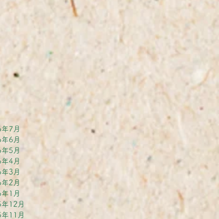
6年7月
6年6月
6年5月
6年4月
6年3月
6年2月
6年1月
5年12月
5年11月