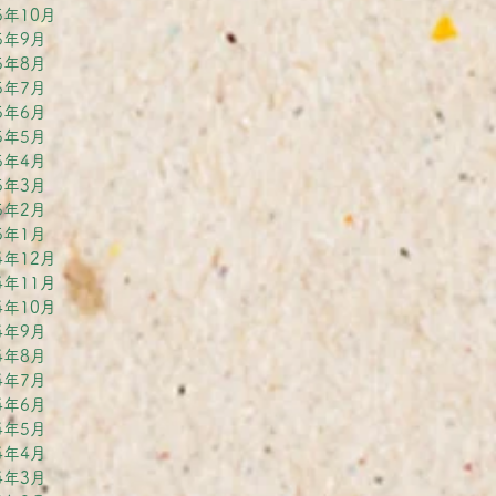
5年10月
5年9月
5年8月
5年7月
5年6月
5年5月
5年4月
5年3月
5年2月
5年1月
4年12月
4年11月
4年10月
4年9月
4年8月
4年7月
4年6月
4年5月
4年4月
4年3月