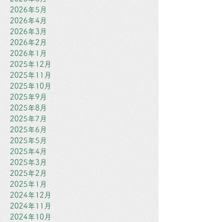
2026年5月
2026年4月
2026年3月
2026年2月
2026年1月
2025年12月
2025年11月
2025年10月
2025年9月
2025年8月
2025年7月
2025年6月
2025年5月
2025年4月
2025年3月
2025年2月
2025年1月
2024年12月
2024年11月
2024年10月