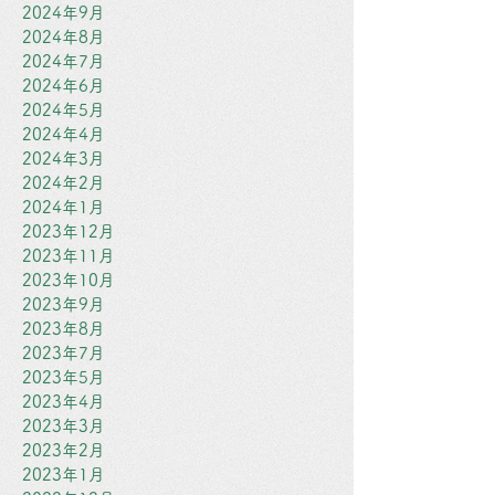
2024年9月
2024年8月
2024年7月
2024年6月
2024年5月
2024年4月
2024年3月
2024年2月
2024年1月
2023年12月
2023年11月
2023年10月
2023年9月
2023年8月
2023年7月
2023年5月
2023年4月
2023年3月
2023年2月
2023年1月