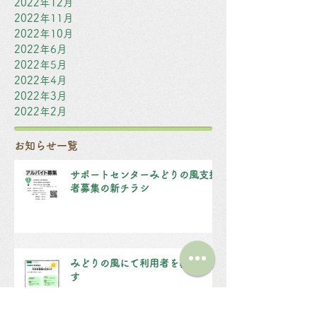
2022年12月
2022年11月
2022年10月
2022年6月
2022年5月
2022年4月
2022年3月
2022年2月
お知らせ一覧
サポートセンターみどりの風支援
者募集の新チラシ
みどりの風にて利用者を募集中で
す