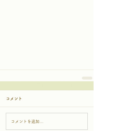
コメント
コメントを追加…