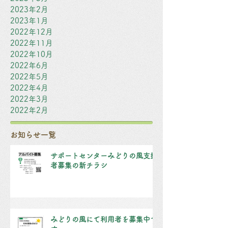
2023年2月
2023年1月
2022年12月
2022年11月
2022年10月
2022年6月
2022年5月
2022年4月
2022年3月
2022年2月
お知らせ一覧
サポートセンターみどりの風支援
者募集の新チラシ
みどりの風にて利用者を募集中で