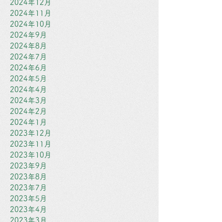
2024年12月
2024年11月
2024年10月
2024年9月
2024年8月
2024年7月
2024年6月
2024年5月
2024年4月
2024年3月
2024年2月
2024年1月
2023年12月
2023年11月
2023年10月
2023年9月
2023年8月
2023年7月
2023年5月
2023年4月
2023年3月