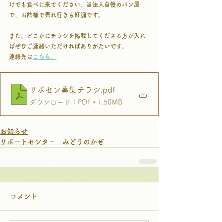
けでも食べに来てください。当法人自慢のパン屋
で、お陰様で売れ行きも好調です。
また、どこかにチラシを掲載してくださる方が入れ
ばぜひご連絡いただければありがたいです。
連絡先は
こちら。
サポセン募集チラシ
.pdf
ダウンロード：PDF • 1.50MB
お知らせ
サポートセンター みどりのかぜ
コメント