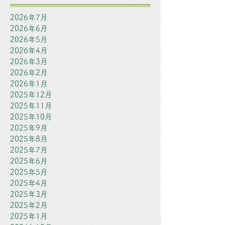
2026年7月
2026年6月
2026年5月
2026年4月
2026年3月
2026年2月
2026年1月
2025年12月
2025年11月
2025年10月
2025年9月
2025年8月
2025年7月
2025年6月
2025年5月
2025年4月
2025年3月
2025年2月
2025年1月