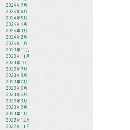
2024年7月
2024年6月
2024年5月
2024年4月
2024年3月
2024年2月
2024年1月
2023年12月
2023年11月
2023年10月
2023年9月
2023年8月
2023年7月
2023年5月
2023年4月
2023年3月
2023年2月
2023年1月
2022年12月
2022年11月