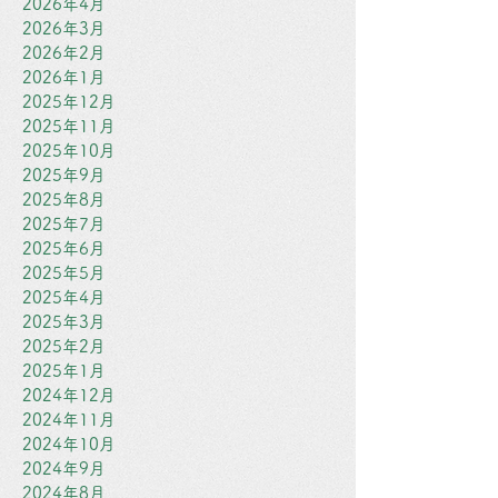
2026年4月
2026年3月
2026年2月
2026年1月
2025年12月
2025年11月
2025年10月
2025年9月
2025年8月
2025年7月
2025年6月
2025年5月
2025年4月
2025年3月
2025年2月
2025年1月
2024年12月
2024年11月
2024年10月
2024年9月
2024年8月