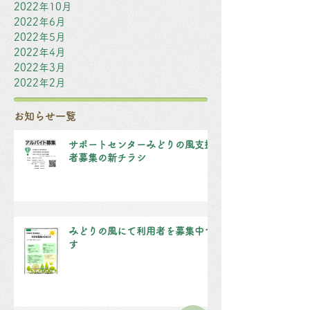
2022年10月
2022年6月
2022年5月
2022年4月
2022年3月
2022年2月
お知らせ一覧
サポートセンターみどりの風支援
者募集の新チラシ
みどりの風にて利用者を募集中で
す