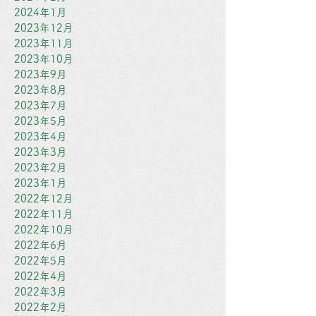
2024年1月
2023年12月
2023年11月
2023年10月
2023年9月
2023年8月
2023年7月
2023年5月
2023年4月
2023年3月
2023年2月
2023年1月
2022年12月
2022年11月
2022年10月
2022年6月
2022年5月
2022年4月
2022年3月
2022年2月