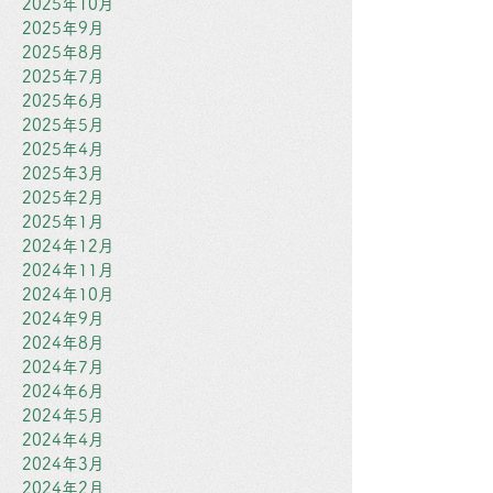
2025年10月
2025年9月
2025年8月
2025年7月
2025年6月
2025年5月
2025年4月
2025年3月
2025年2月
2025年1月
2024年12月
2024年11月
2024年10月
2024年9月
2024年8月
2024年7月
2024年6月
2024年5月
2024年4月
2024年3月
2024年2月