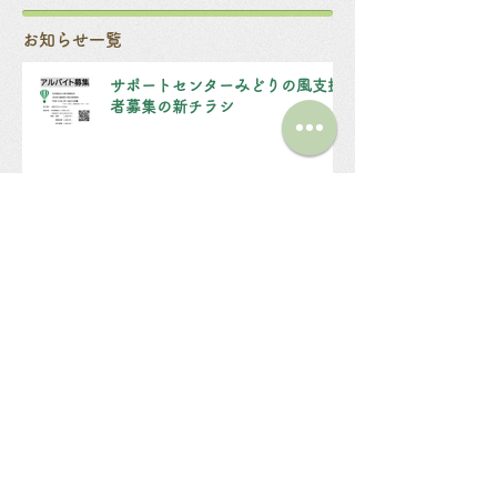
お知らせ一覧
サポートセンターみどりの風支援
者募集の新チラシ
みどりの風にて利用者を募集中で
す
非常勤職員を募集しています！