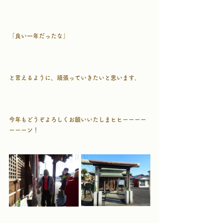
「良い一年だったな」
と言えるように、頑張っていきたいと思います。
今年もどうぞよろしくお願いいたしまヒヒーーーー
ーーーン！