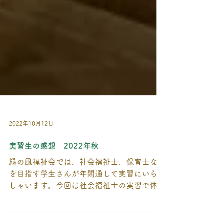
2022年10月12日
実習生の感想 2022年秋
緑の風福祉会では、社会福祉士、保育士など
を目指す学生さんが年間通して実習にいらっ