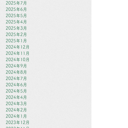
2025年7月
2025年6月
2025年5月
2025年4月
2025年3月
2025年2月
2025年1月
2024年12月
2024年11月
2024年10月
2024年9月
2024年8月
2024年7月
2024年6月
2024年5月
2024年4月
2024年3月
2024年2月
2024年1月
2023年12月