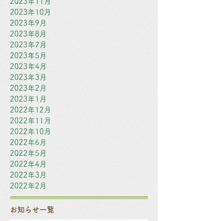
2023年11月
2023年10月
2023年9月
2023年8月
2023年7月
2023年5月
2023年4月
2023年3月
2023年2月
2023年1月
2022年12月
2022年11月
2022年10月
2022年6月
2022年5月
2022年4月
2022年3月
2022年2月
お知らせ一覧